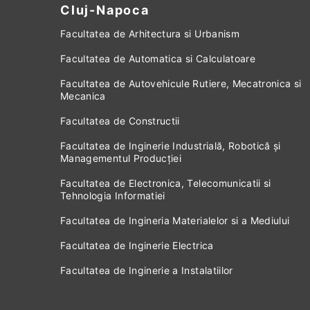
Cluj-Napoca
Facultatea de Arhitectura si Urbanism
Facultatea de Automatica si Calculatoare
Facultatea de Autovehicule Rutiere, Mecatronica si
Mecanica
Facultatea de Constructii
Facultatea de Inginerie Industrială, Robotică și
Managementul Producției
Facultatea de Electronica, Telecomunicatii si
Tehnologia Informatiei
Facultatea de Ingineria Materialelor si a Mediului
Facultatea de Inginerie Electrica
Facultatea de Inginerie a Instalatiilor