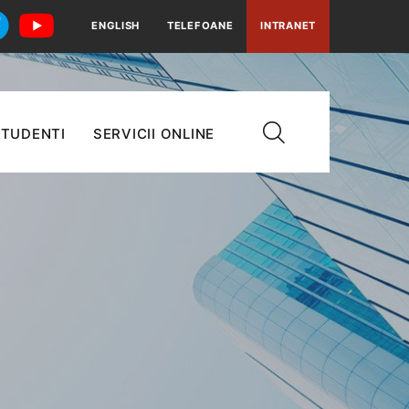
ENGLISH
TELEFOANE
INTRANET
TUDENTI
SERVICII ONLINE