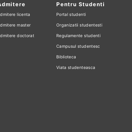
Admitere
Pentru Studenti
dmitere licenta
Portal studenti
dmitere master
Organizatii studentesti
dmitere doctorat
Regulamente studenti
Campusul studentesc
Biblioteca
Viata studenteasca