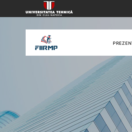
PREZEN