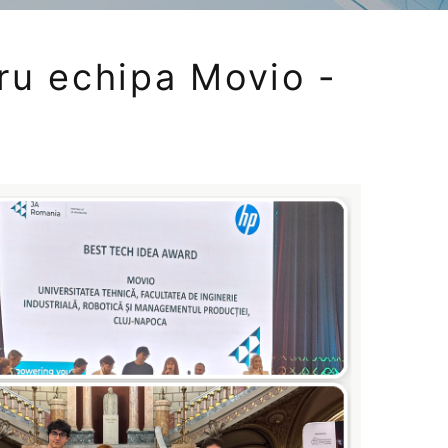
ru echipa Movio -