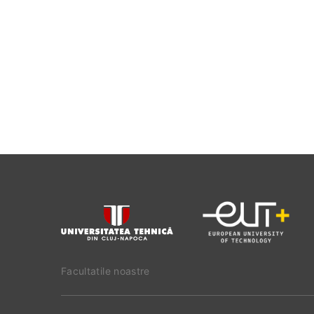
Facultatile noastre