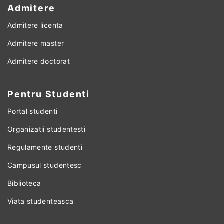
Admitere
Admitere licenta
Admitere master
Admitere doctorat
Pentru Studenti
Portal studenti
Organizatii studentesti
Regulamente studenti
Campusul studentesc
Biblioteca
Viata studenteasca