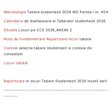
Metodologie
Tabere studentesti 2026 MO Partea I nr. 454
Calendarul
de desfasurare al Taberelor studentesti 2026
Situatie
Locuri pe CCS 2026_ANEXA 2
Nota de Fundamentare Repartizare locuri
tabere
Comisie
selectie tabere studentesti si comisie de
contestatii
Locuri tabără
Repartizare
nr locuri Tabere Studentesti 2026 locatii serii
--------------------------------------------------------------
--------