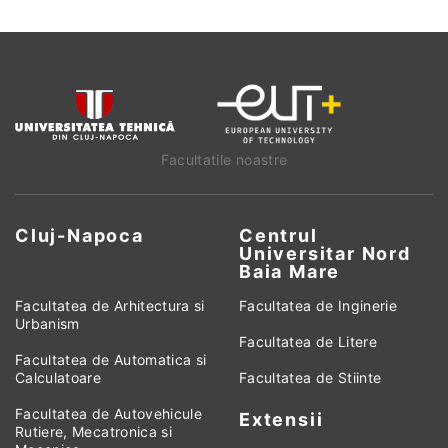
Facultatile noastre
Cluj-Napoca
Centrul
Universitar Nord
Baia Mare
Facultatea de Arhitectura si
Facultatea de Inginerie
Urbanism
Facultatea de Litere
Facultatea de Automatica si
Calculatoare
Facultatea de Stiinte
Facultatea de Autovehicule
Extensii
Rutiere, Mecatronica si