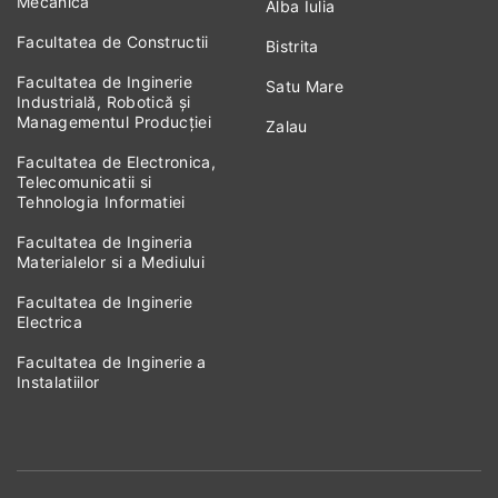
Mecanica
Alba Iulia
Facultatea de Constructii
Bistrita
Facultatea de Inginerie
Satu Mare
Industrială, Robotică și
Managementul Producției
Zalau
Facultatea de Electronica,
Telecomunicatii si
Tehnologia Informatiei
Facultatea de Ingineria
Materialelor si a Mediului
Facultatea de Inginerie
Electrica
Facultatea de Inginerie a
Instalatiilor