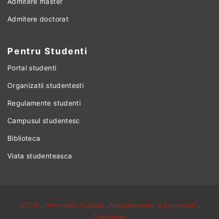
Admitere master
Admitere doctorat
Pentru Studenti
Portal studenti
Organizatii studentesti
Regulamente studenti
Campusul studentesc
Biblioteca
Viata studenteasca
UTCN
.
Informatii Publice
.
Regulamente si proceduri
.
Telefoane