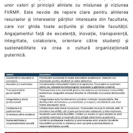
unor valori și principii aliniate cu misiunea și viziunea
FIIRMP. Este nevoie de repere clare pentru alinierea
resurselor și intereselor părților interesate din facultate,
care vor ghida toate acțiunile și deciziile facultății.
Angajamentul față de excelență, inovație, transparență,
integritate, colaborare, orientare către studenți și
sustenabilitate va crea o cultură organizațională
puternică.