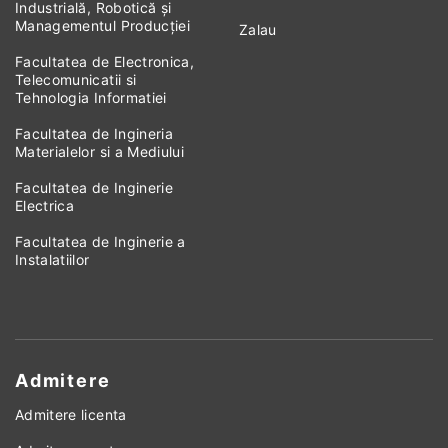
Industrială, Robotică și
Managementul Producției
Zalau
Facultatea de Electronica,
Telecomunicatii si
Tehnologia Informatiei
Facultatea de Ingineria
Materialelor si a Mediului
Facultatea de Inginerie
Electrica
Facultatea de Inginerie a
Instalatiilor
Admitere
Admitere licenta