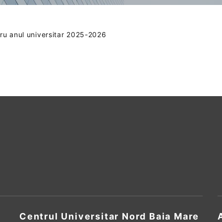
ntru anul universitar 2025-2026
Centrul Universitar Nord Baia Mare