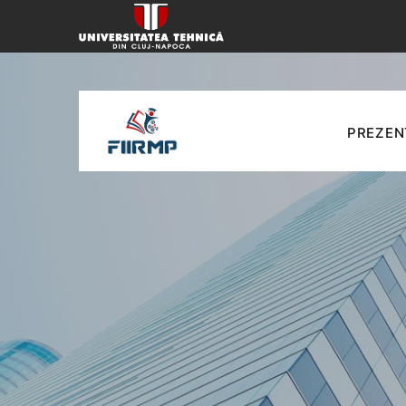
PREZEN