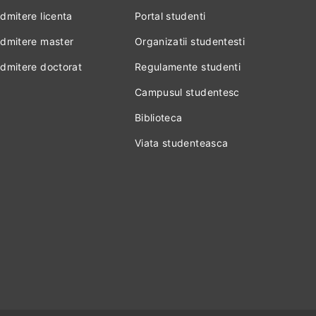
dmitere licenta
Portal studenti
dmitere master
Organizatii studentesti
dmitere doctorat
Regulamente studenti
Campusul studentesc
Biblioteca
Viata studenteasca