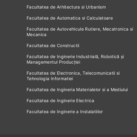
Facultatea de Arhitectura si Urbanism
Facultatea de Automatica si Calculatoare
Facultatea de Autovehicule Rutiere, Mecatronica si
Mecanica
Facultatea de Constructii
Facultatea de Inginerie Industrială, Robotică și
Managementul Producției
Facultatea de Electronica, Telecomunicatii si
Tehnologia Informatiei
Facultatea de Ingineria Materialelor si a Mediului
Facultatea de Inginerie Electrica
Facultatea de Inginerie a Instalatiilor