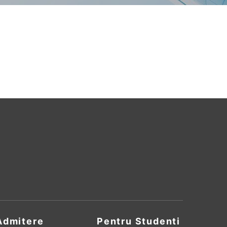
Admitere
Pentru Studenti