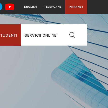
ENGLISH
TELEFOANE
INTRANET
TUDENTI
SERVICII ONLINE